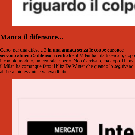
Manca il difensore...
Certo, per una difesa a 3
in una annata senza le coppe europee
servono almeno 5 difensori centrali
e il Milan ha infatti cercato, dopo
il cambio modulo, un centrale esperto. Non è arrivato, ma dopo Thiaw
il Milan ha comunque fatto il blitz De Winter che quando lo seguivano
altri era interessante e valeva di più...