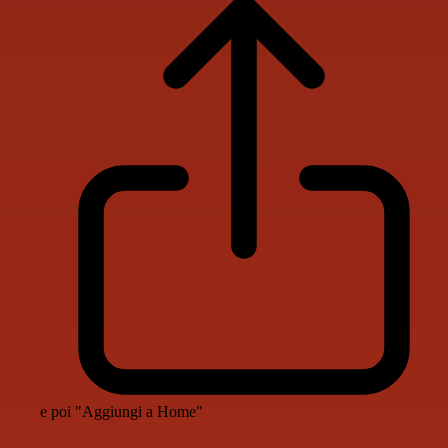
e poi "Aggiungi a Home"