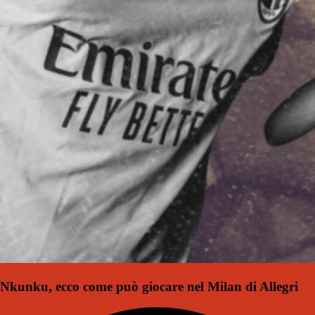
Nkunku, ecco come può giocare nel Milan di Allegri