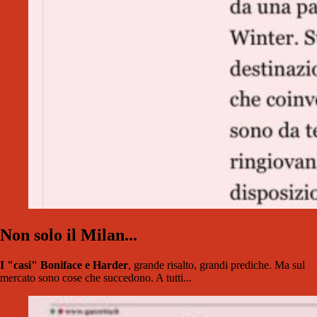
Non solo il Milan...
I "casi" Boniface e Harder
, grande risalto, grandi prediche. Ma sul
mercato sono cose che succedono. A tutti...