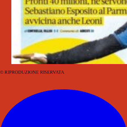
© RIPRODUZIONE RISERVATA