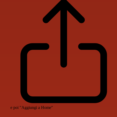
e poi "Aggiungi a Home"