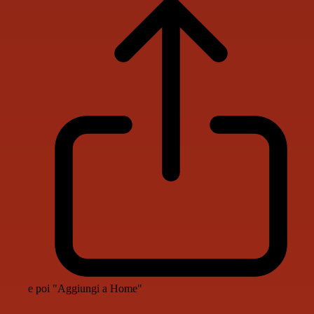
e poi "Aggiungi a Home"