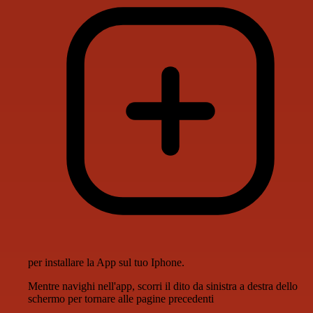
per installare la App sul tuo Iphone.
Mentre navighi nell'app, scorri il dito da sinistra a destra dello
schermo per tornare alle pagine precedenti