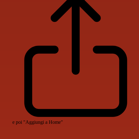
e poi "Aggiungi a Home"