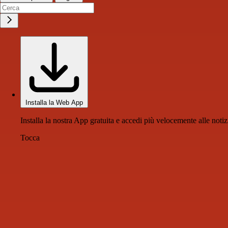
Installa la Web App
Installa la nostra App gratuita e accedi più velocemente alle notiz
Tocca