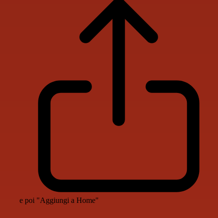
e poi "Aggiungi a Home"