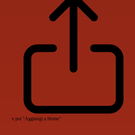
e poi "Aggiungi a Home"