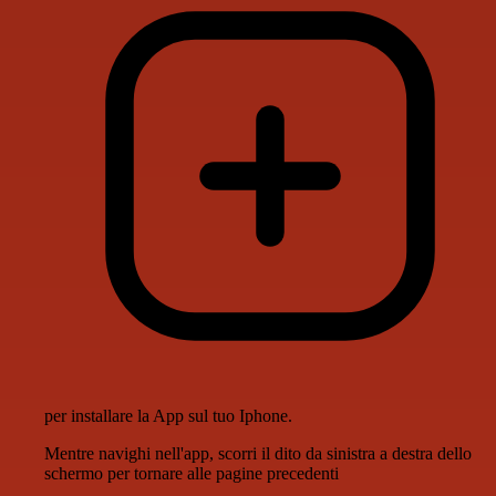
per installare la App sul tuo Iphone.
Mentre navighi nell'app, scorri il dito da sinistra a destra dello
schermo per tornare alle pagine precedenti