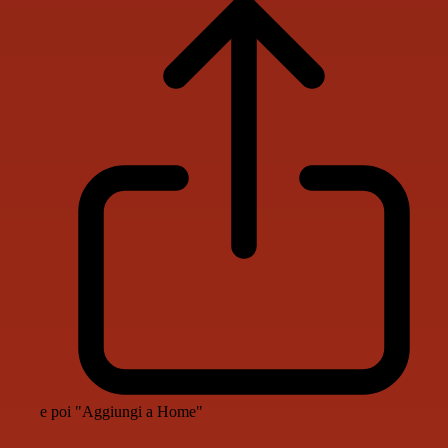
e poi "Aggiungi a Home"