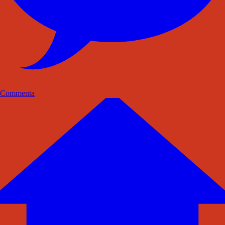
Commenta