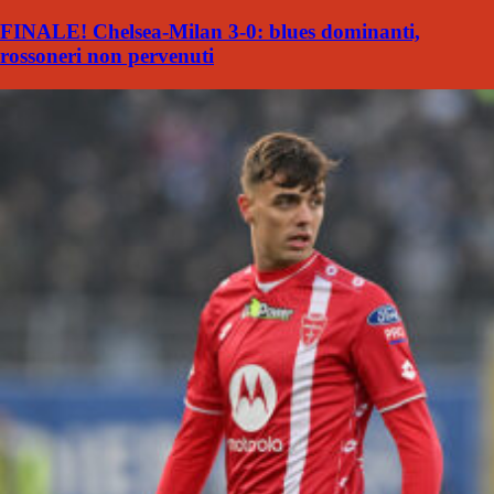
FINALE! Chelsea-Milan 3-0: blues dominanti,
rossoneri non pervenuti