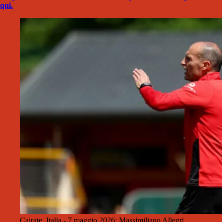
qui.
Cairate, Italia - 7 maggio 2026: Massimiliano Allegri,