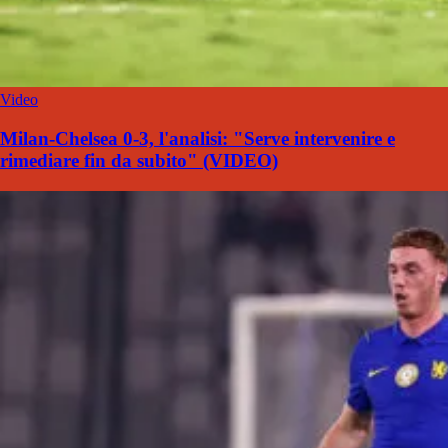
Video
Milan-Chelsea 0-3, l'analisi: "Serve intervenire e
rimediare fin da subito" (VIDEO)