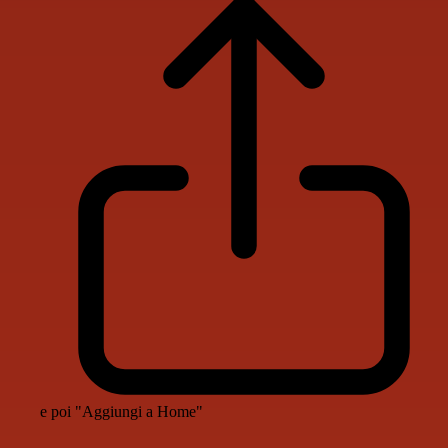
e poi "Aggiungi a Home"