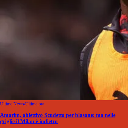
Ultime News/Ultima ora
Amorim, obiettivo Scudetto per blasone: ma nelle
griglie il Milan è indietro