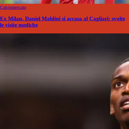
Calciomercato
Ex Milan, Daniel Maldini si accasa al Cagliari: svolte
le visite mediche