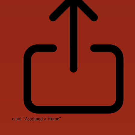
e poi "Aggiungi a Home"