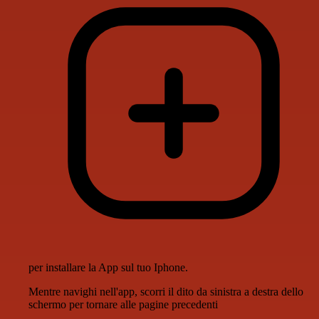
per installare la App sul tuo Iphone.
Mentre navighi nell'app, scorri il dito da sinistra a destra dello
schermo per tornare alle pagine precedenti