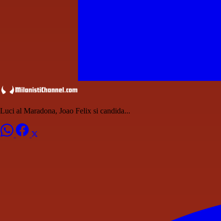
Luci al Maradona, Joao Felix si candida...