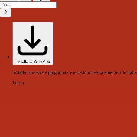
Installa la Web App
Installa la nostra App gratuita e accedi più velocemente alle notiz
Tocca