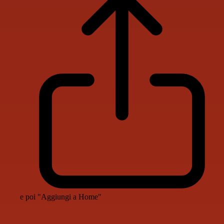
e poi "Aggiungi a Home"