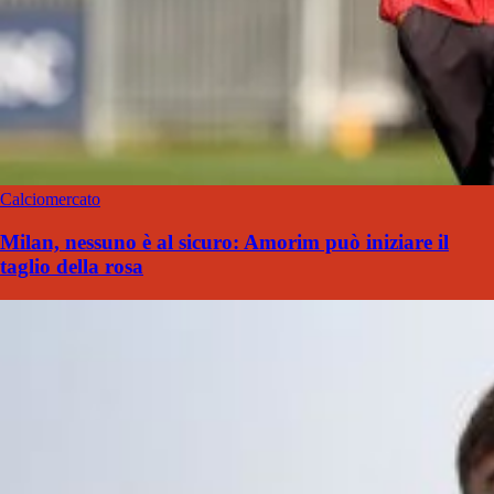
Calciomercato
Milan, nessuno è al sicuro: Amorim può iniziare il
taglio della rosa