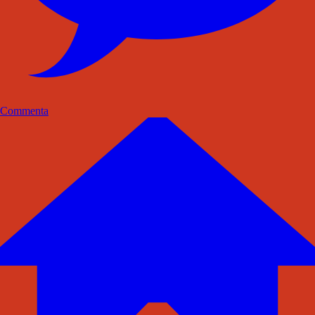
Commenta