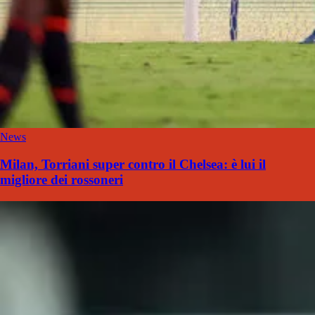
News
Milan, Torriani super contro il Chelsea: è lui il
migliore dei rossoneri