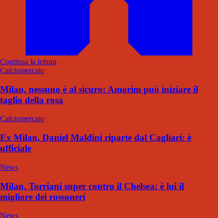
Continua la lettura
Calciomercato
Milan, nessuno è al sicuro: Amorim può iniziare il
taglio della rosa
Calciomercato
Ex Milan, Daniel Maldini riparte dal Cagliari: è
ufficiale
News
Milan, Torriani super contro il Chelsea: è lui il
migliore dei rossoneri
News