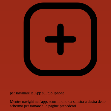
per installare la App sul tuo Iphone.
Mentre navighi nell'app, scorri il dito da sinistra a destra dello
schermo per tornare alle pagine precedenti