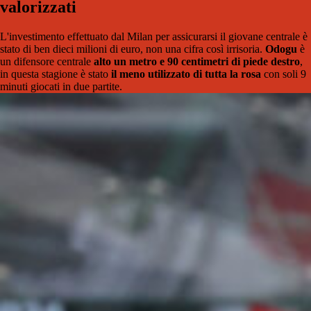
valorizzati
L'investimento effettuato dal Milan per assicurarsi il giovane centrale è
stato di ben dieci milioni di euro, non una cifra così irrisoria.
Odogu
è
un difensore centrale
alto un metro e 90 centimetri di piede destro
,
in questa stagione è stato
il meno utilizzato di tutta la rosa
con soli 9
minuti giocati in due partite.