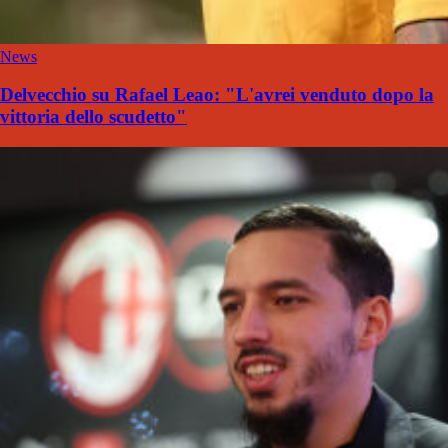
News
Delvecchio su Rafael Leao: "L'avrei venduto dopo la
vittoria dello scudetto"