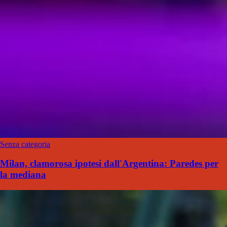
Senza categoria
Milan, clamorosa ipotesi dall'Argentina: Paredes per
la mediana