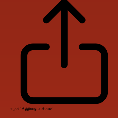
e poi "Aggiungi a Home"