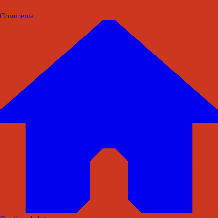
Commenta