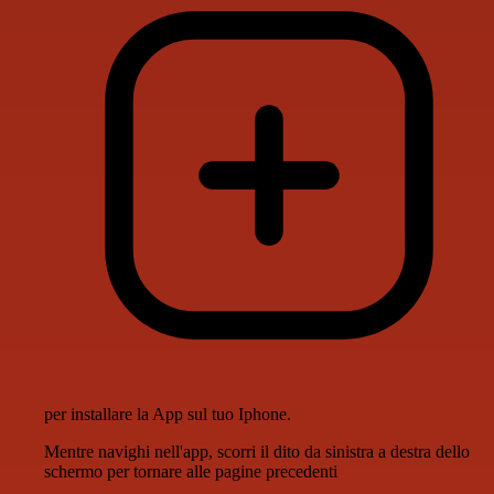
per installare la App sul tuo Iphone.
Mentre navighi nell'app, scorri il dito da sinistra a destra dello
schermo per tornare alle pagine precedenti