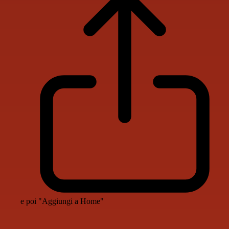
e poi "Aggiungi a Home"