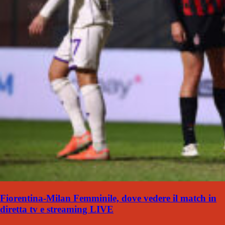
Fiorentina-Milan Femminile, dove vedere il match in
diretta tv e streaming LIVE