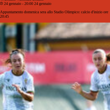
24 gennaio - 20:00
24 gennaio
Appuntamento domenica sera allo Stadio Olimpico: calcio d'inizio ore
20:45