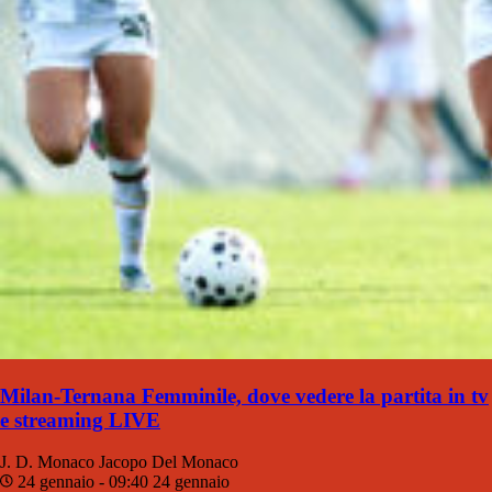
Milan-Ternana Femminile, dove vedere la partita in tv
e streaming LIVE
J. D. Monaco
Jacopo Del Monaco
24 gennaio - 09:40
24 gennaio