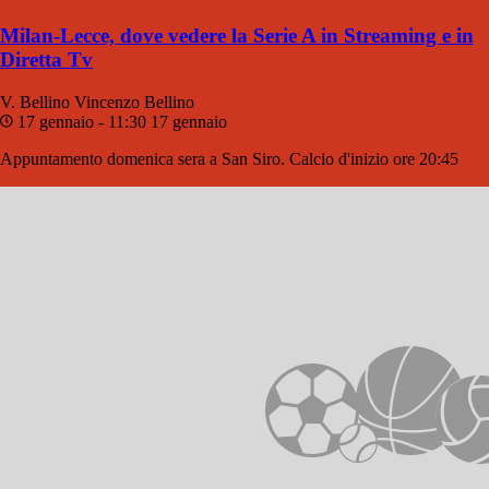
Milan-Lecce, dove vedere la Serie A in Streaming e in
Diretta Tv
V. Bellino
Vincenzo Bellino
17 gennaio - 11:30
17 gennaio
Appuntamento domenica sera a San Siro. Calcio d'inizio ore 20:45