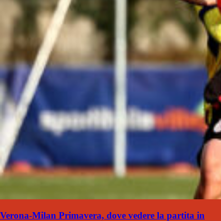
Verona-Milan Primavera, dove vedere la partita in