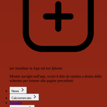
per installare la App sul tuo Iphone.
Mentre navighi nell'app, scorri il dito da sinistra a destra dello
schermo per tornare alle pagine precedenti
News
Calciomercato
Squadra