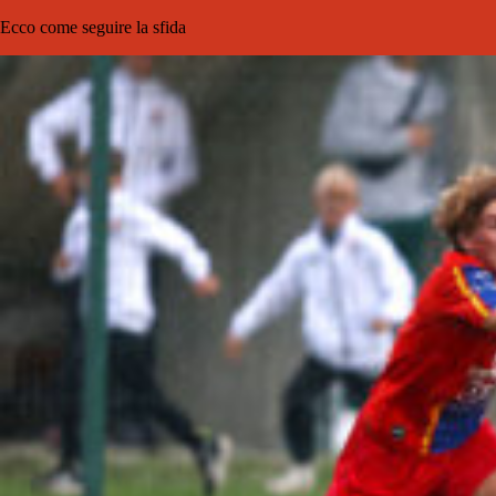
Ecco come seguire la sfida