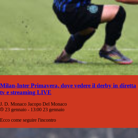
Milan-Inter Primavera, dove vedere il derby in diretta
tv e streaming LIVE
J. D. Monaco
Jacopo Del Monaco
23 gennaio - 13:00
23 gennaio
Ecco come seguire l'incontro