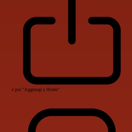
e poi "Aggiungi a Home"