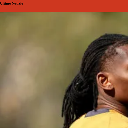
Ultime Notizie