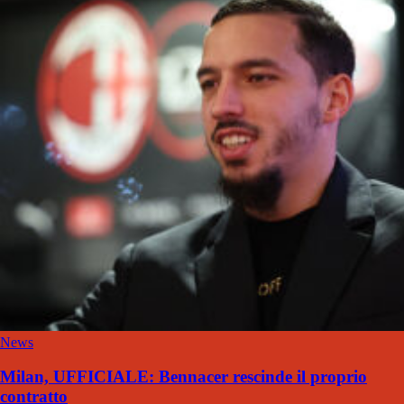
News
Milan, UFFICIALE: Bennacer rescinde il proprio
contratto