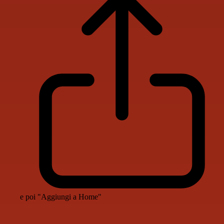
e poi "Aggiungi a Home"