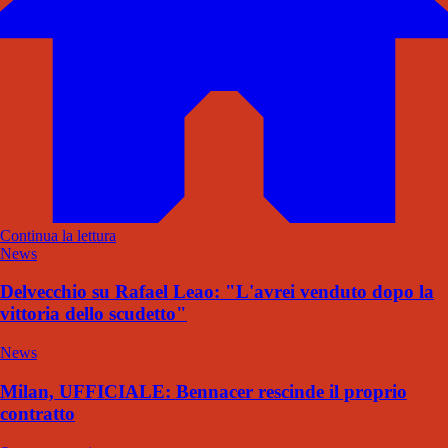
Continua la lettura
News
Delvecchio su Rafael Leao: "L'avrei venduto dopo la
vittoria dello scudetto"
News
Milan, UFFICIALE: Bennacer rescinde il proprio
contratto