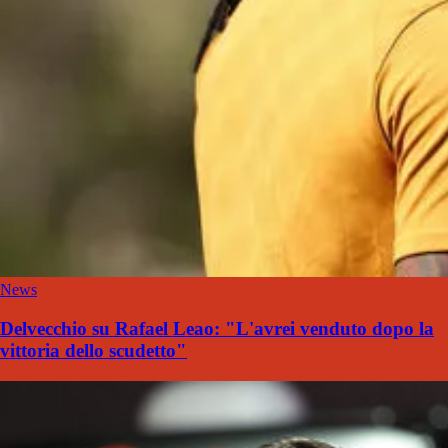
News
Delvecchio su Rafael Leao: "L'avrei venduto dopo la
vittoria dello scudetto"