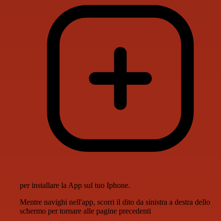
per installare la App sul tuo Iphone.
Mentre navighi nell'app, scorri il dito da sinistra a destra dello
schermo per tornare alle pagine precedenti