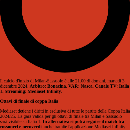
Il calcio d'inizio di Milan-Sassuolo è alle 21.00 di domani, martedì 3
dicembre 2024.
Arbitro: Bonacina, VAR: Nasca. Canale TV: Italia
1.
Streaming: Mediaset Infinity.
Ottavi di finale di coppa Italia
Mediaset detiene i diritti in esclusiva di tutte le partite della Coppa Italia
2024/25. La gara valida per gli ottavi di finale tra Milan e Sassuolo
sarà visibile su Italia 1.
In alternativa si potrà seguire il match tra
rossoneri e neroverdi
anche tramite l'applicazione Mediaset Infinity.