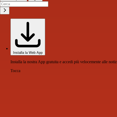
Installa la Web App
Installa la nostra App gratuita e accedi più velocemente alle notiz
Tocca