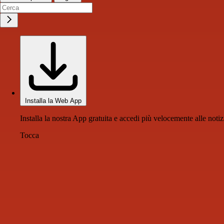
Installa la Web App
Installa la nostra App gratuita e accedi più velocemente alle notiz
Tocca