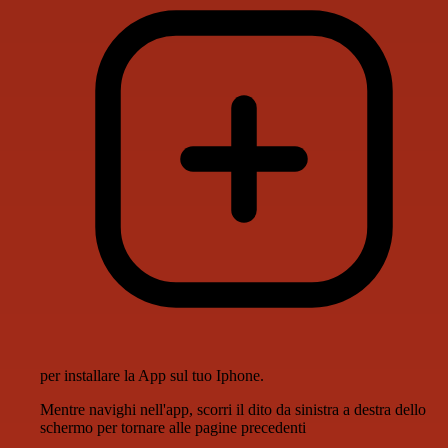
per installare la App sul tuo Iphone.
Mentre navighi nell'app, scorri il dito da sinistra a destra dello
schermo per tornare alle pagine precedenti