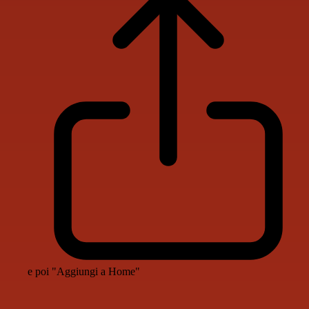
e poi "Aggiungi a Home"