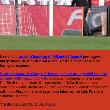
Iscriviti al
canale WhatsApp di Milanisti Channel
per leggere in
anteprima tutte le notizie sul Milan. Entra a far parte di una
famiglia rossonera.
La testimonianza di Giorgio Schenone, referee manager dell'Inter, era
al centro dell'attenzione di tutti
. Insomma, Schenone poteva essere
l'anello di congiunzione, il "concorrente". Nulla di tutto questo,
Schenone - come riferito da più parti - parlava solo con il coordinatore
(all'epoca Pinzani), era e resta persona informata sui fatti. Prossima
settimana sapremo.
© RIPRODUZIONE RISERVATA