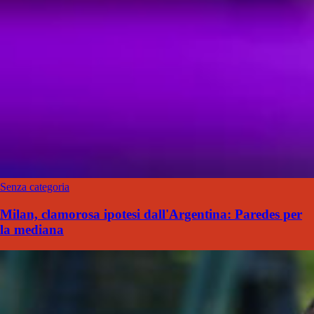
Senza categoria
Milan, clamorosa ipotesi dall'Argentina: Paredes per
la mediana