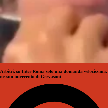
Arbitri, su Inter-Roma solo una domanda velocissima:
nessun intervento di Gervasoni