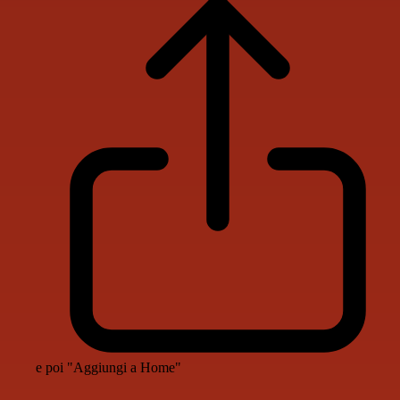
e poi "Aggiungi a Home"