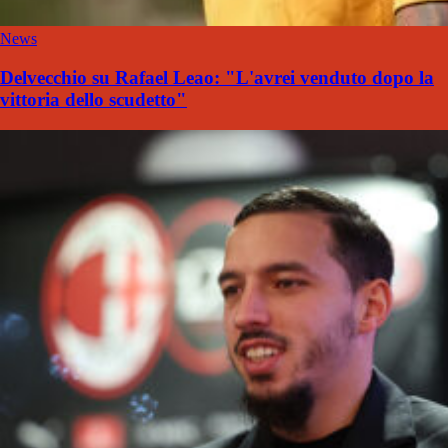
News
Delvecchio su Rafael Leao: "L'avrei venduto dopo la
vittoria dello scudetto"