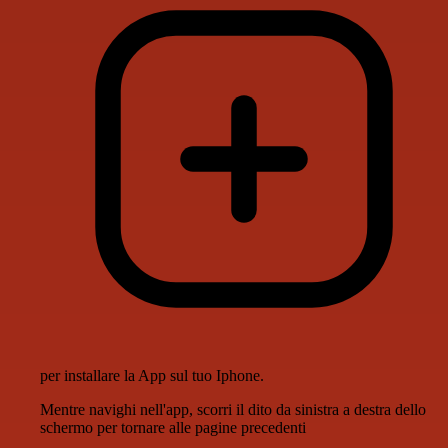
per installare la App sul tuo Iphone.
Mentre navighi nell'app, scorri il dito da sinistra a destra dello
schermo per tornare alle pagine precedenti