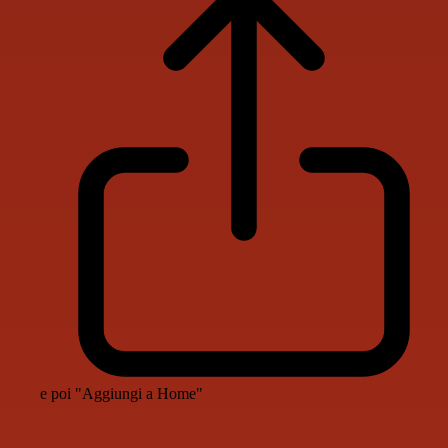
e poi "Aggiungi a Home"