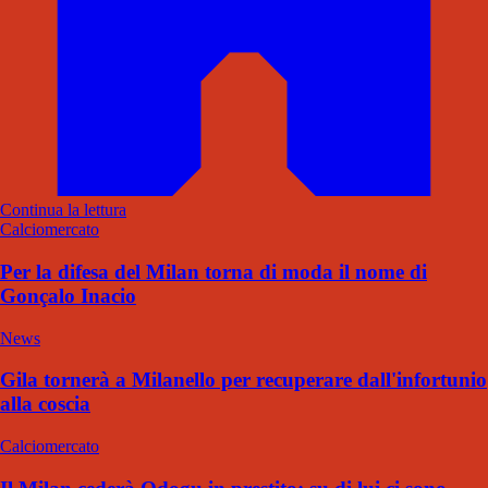
Continua la lettura
Calciomercato
Per la difesa del Milan torna di moda il nome di
Gonçalo Inacio
News
Gila tornerà a Milanello per recuperare dall'infortunio
alla coscia
Calciomercato