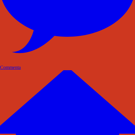
Commenta