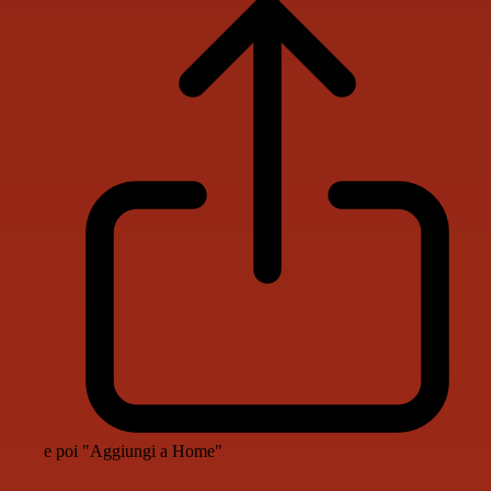
e poi "Aggiungi a Home"