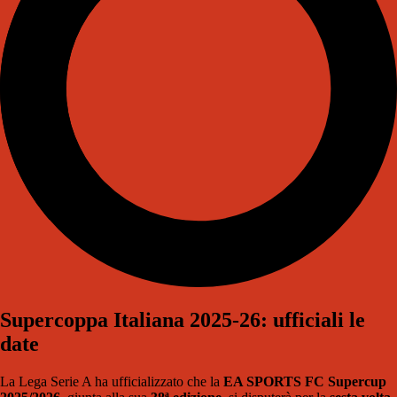
Supercoppa Italiana 2025-26: ufficiali le
date
La Lega Serie A ha ufficializzato che la
EA SPORTS FC Supercup