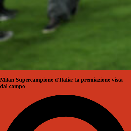
Milan Supercampione d'Italia: la premiazione vista
dal campo