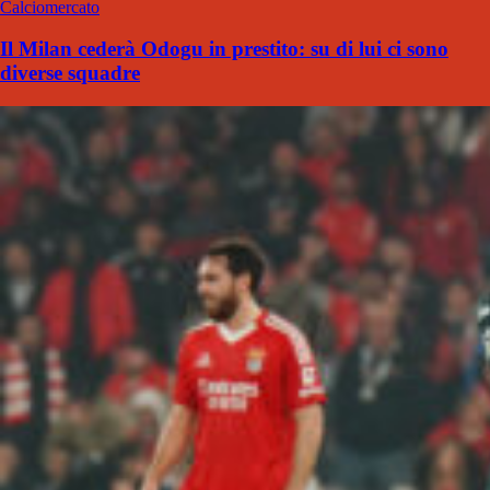
Calciomercato
Il Milan cederà Odogu in prestito: su di lui ci sono
diverse squadre