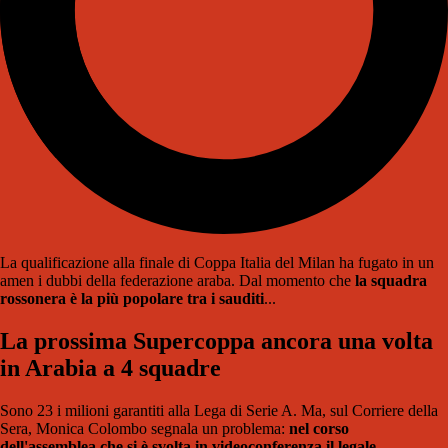
La qualificazione alla finale di Coppa Italia del Milan ha fugato in un
amen i dubbi della federazione araba. Dal momento che
la squadra
rossonera è la più popolare tra i sauditi
...
La prossima Supercoppa ancora una volta
in Arabia a 4 squadre
Sono 23 i milioni garantiti alla Lega di Serie A. Ma, sul Corriere della
Sera, Monica Colombo segnala un problema:
nel corso
dell'assemblea che si è svolta in videoconferenza il legale