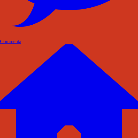
Commenta