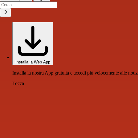
Installa la Web App
Installa la nostra App gratuita e accedi più velocemente alle notiz
Tocca