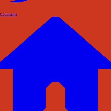
Commenta