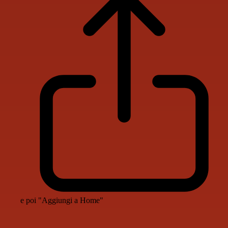
e poi "Aggiungi a Home"