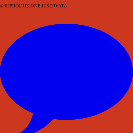
© RIPRODUZIONE RISERVATA