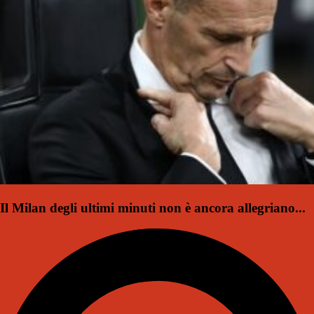
Il Milan degli ultimi minuti non è ancora allegriano...