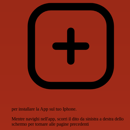
per installare la App sul tuo Iphone.
Mentre navighi nell'app, scorri il dito da sinistra a destra dello
schermo per tornare alle pagine precedenti