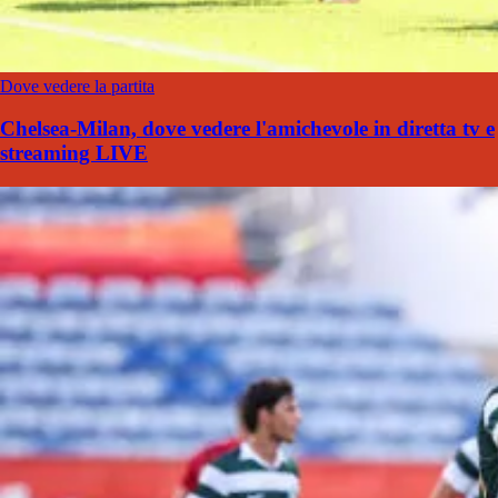
Dove vedere la partita
Chelsea-Milan, dove vedere l'amichevole in diretta tv e
streaming LIVE