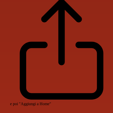
e poi "Aggiungi a Home"