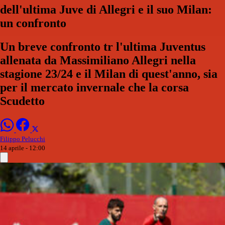
dell'ultima Juve di Allegri e il suo Milan:
un confronto
Un breve confronto tr l'ultima Juventus
allenata da Massimiliano Allegri nella
stagione 23/24 e il Milan di quest'anno, sia
per il mercato invernale che la corsa
Scudetto
Filippo Pelucchi
14 aprile - 12:00