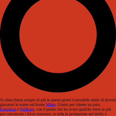
Si chiacchiera sempre di più in questi giorni il possibile addio di diversi
giocatori in estate sul fronte
Milan
. Giusto per citarne un paio,
Estupinan
e
Fullkrug
, con il primo che ha avuto qualche mese in più
per convincere i tifosi rossoneri, m tolta la prestazione nel derby e