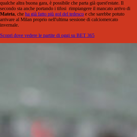
qualche altra buona gara, è possibile che parta già quest'estate. Il
secondo sta anche portando i tifosi rimpiangere il mancato arrivo di
Mateta
, che
ha già fatto più gol del tedesco
e che sarebbe potuto
arrivare al Milan proprio nell'ultima sessione di calciomercato
invernale.
Scopri dove vedere le partite di oggi su BET 365