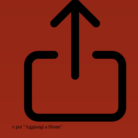
e poi "Aggiungi a Home"