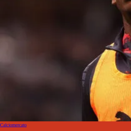
Calciomercato