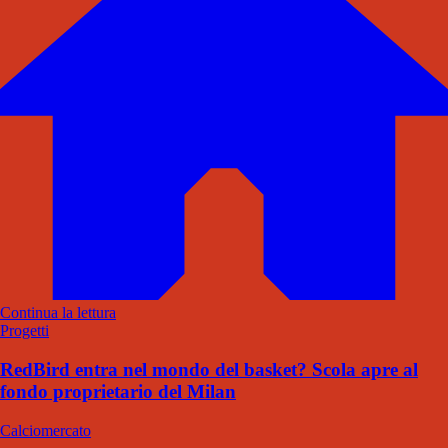
Continua la lettura
Progetti
RedBird entra nel mondo del basket? Scola apre al
fondo proprietario del Milan
Calciomercato