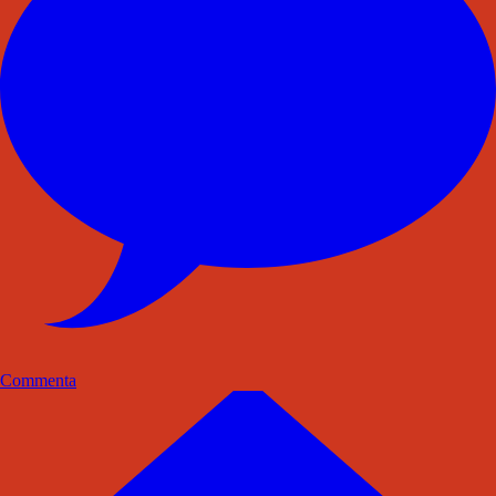
Commenta