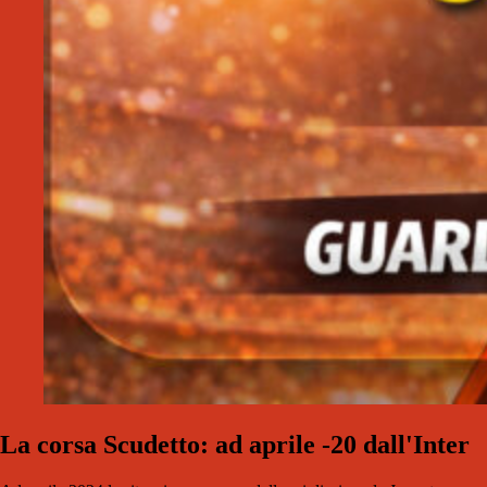
La corsa Scudetto: ad aprile -20 dall'Inter