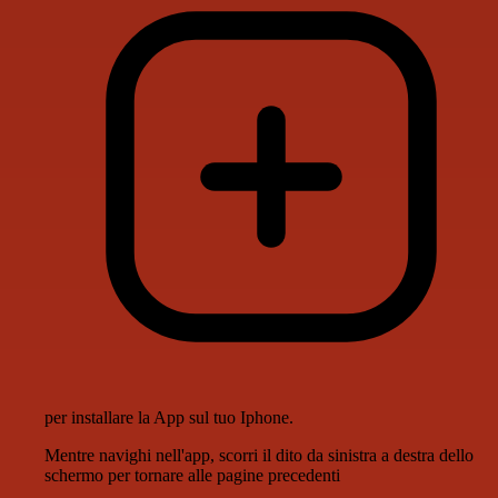
per installare la App sul tuo Iphone.
Mentre navighi nell'app, scorri il dito da sinistra a destra dello
schermo per tornare alle pagine precedenti