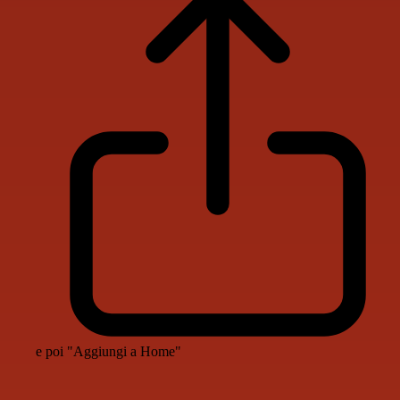
e poi "Aggiungi a Home"