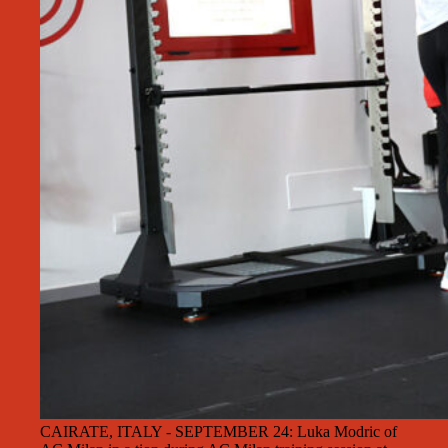
CAIRATE, ITALY - SEPTEMBER 24: Luka Modric of