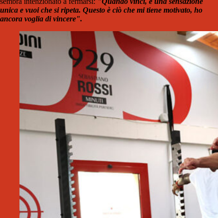
sembra intenzionato a fermarsi:
"Quando vinci, è una sensazione
unica e vuoi che si ripeta. Questo è ciò che mi tiene motivato, ho
ancora voglia di vincere".