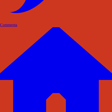
Commenta