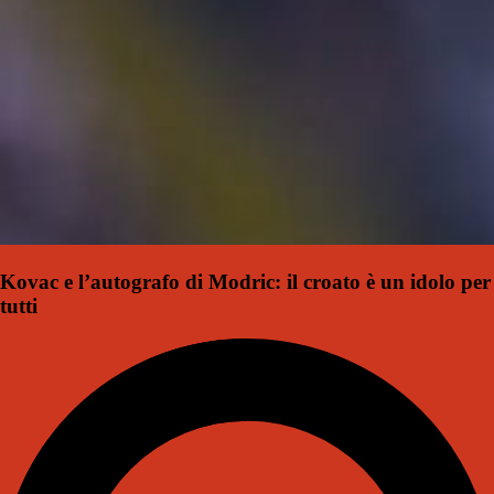
Kovac e l’autografo di Modric: il croato è un idolo per
tutti