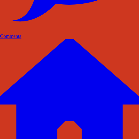
Commenta