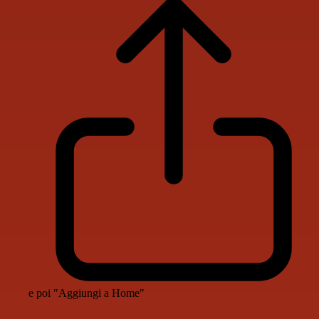
e poi "Aggiungi a Home"