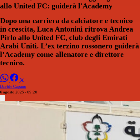
allo United FC: guiderà l'Academy
Dopo una carriera da calciatore e tecnico
in crescita, Luca Antonini ritrova Andrea
Pirlo allo United FC, club degli Emirati
Arabi Uniti. L’ex terzino rossonero guiderà
l’Academy come allenatore e direttore
tecnico.
Davide Capano
6 agosto 2025 - 09:20