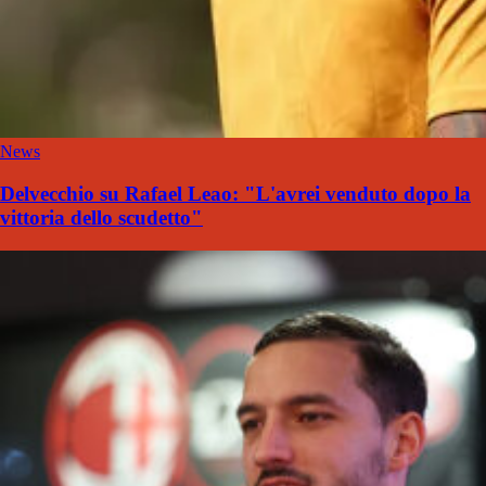
News
Delvecchio su Rafael Leao: "L'avrei venduto dopo la
vittoria dello scudetto"