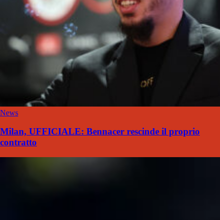
News
Milan, UFFICIALE: Bennacer rescinde il proprio
contratto