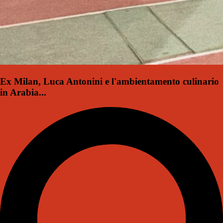
Ex Milan, Luca Antonini e l'ambientamento culinario
in Arabia...