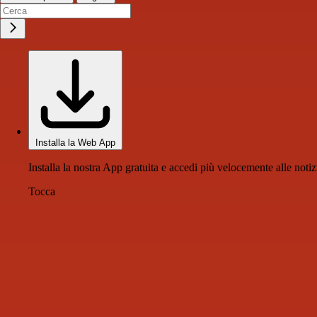
Installa la Web App
Installa la nostra App gratuita e accedi più velocemente alle notiz
Tocca