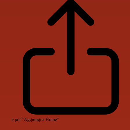
e poi "Aggiungi a Home"