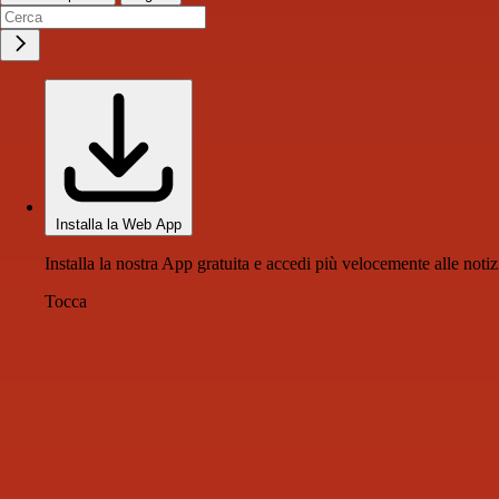
Installa la Web App
Installa la nostra App gratuita e accedi più velocemente alle notiz
Tocca