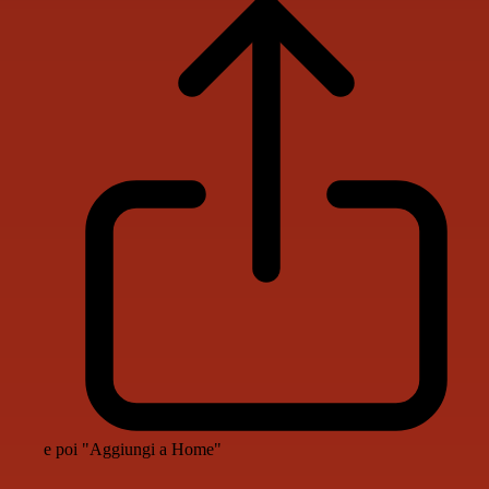
e poi "Aggiungi a Home"