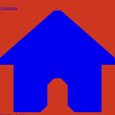
Commenta