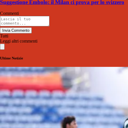
Suggestione Embolo: il Milan ci prova per lo svizzero
Commenti
Invia Commento
Tutti
Leggi altri commenti
Ultime Notizie