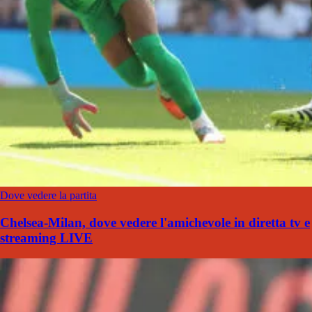
Dove vedere la partita
Chelsea-Milan, dove vedere l'amichevole in diretta tv e
streaming LIVE