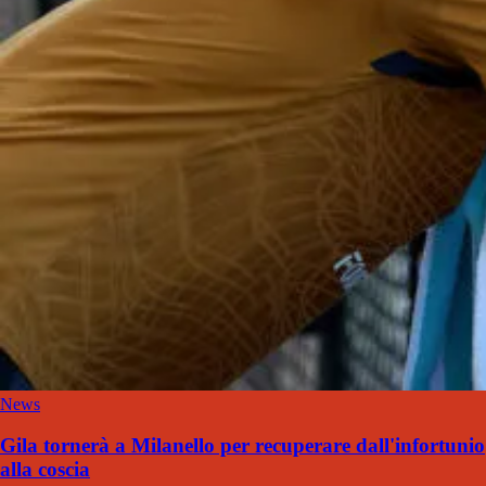
News
Gila tornerà a Milanello per recuperare dall'infortunio
alla coscia