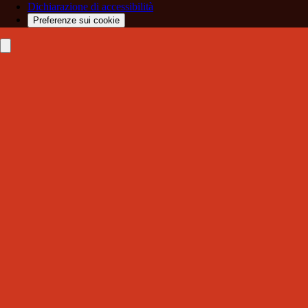
Dichiarazione di accessibilità
Preferenze sui cookie