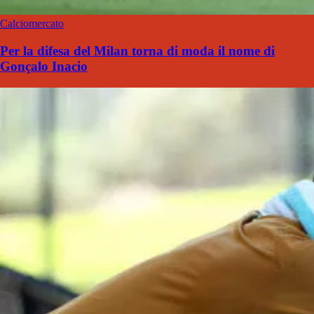
Calciomercato
Per la difesa del Milan torna di moda il nome di
Gonçalo Inacio