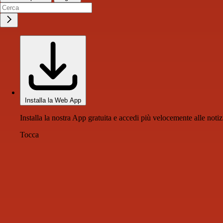
Installa la Web App
Installa la nostra App gratuita e accedi più velocemente alle notiz
Tocca