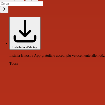
Installa la Web App
Installa la nostra App gratuita e accedi più velocemente alle notiz
Tocca