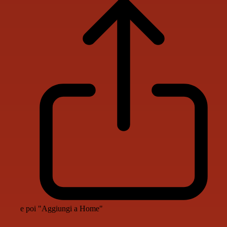
e poi "Aggiungi a Home"