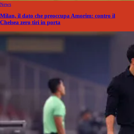
News
Milan, il dato che preoccupa Amorim: contro il
Chelsea zero tiri in porta