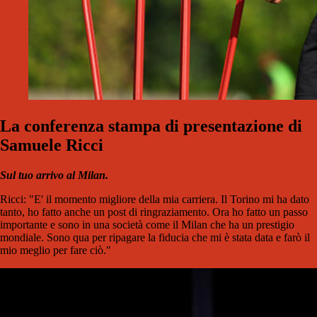
La conferenza stampa di presentazione di
Samuele Ricci
Sul tuo arrivo al Milan.
Ricci: "E' il momento migliore della mia carriera. Il Torino mi ha dato
tanto, ho fatto anche un post di ringraziamento. Ora ho fatto un passo
importante e sono in una società come il Milan che ha un prestigio
mondiale. Sono qua per ripagare la fiducia che mi è stata data e farò il
mio meglio per fare ciò."