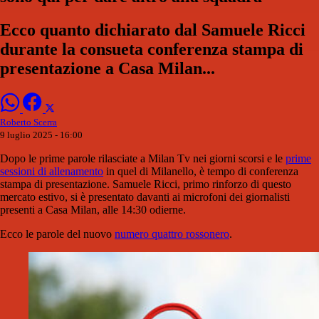
Ecco quanto dichiarato dal Samuele Ricci
durante la consueta conferenza stampa di
presentazione a Casa Milan...
Roberto Scerra
9 luglio 2025 - 16:00
Dopo le prime parole rilasciate a Milan Tv nei giorni scorsi e le
prime
sessioni di allenamento
in quel di Milanello, è tempo di conferenza
stampa di presentazione. Samuele Ricci, primo rinforzo di questo
mercato estivo, si è presentato davanti ai microfoni dei giornalisti
presenti a Casa Milan, alle 14:30 odierne.
Ecco le parole del nuovo
numero quattro rossonero
.