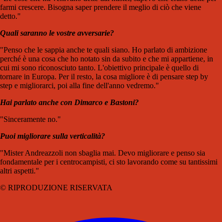
farmi crescere. Bisogna saper prendere il meglio di ciò che viene
detto."
Quali saranno le vostre avversarie?
"Penso che le sappia anche te quali siano. Ho parlato di ambizione
perché è una cosa che ho notato sin da subito e che mi appartiene, in
cui mi sono riconosciuto tanto. L'obiettivo principale è quello di
tornare in Europa. Per il resto, la cosa migliore è di pensare step by
step e migliorarci, poi alla fine dell'anno vedremo."
Hai parlato anche con Dimarco e Bastoni?
"Sinceramente no."
Puoi migliorare sulla verticalità?
"Mister Andreazzoli non sbaglia mai. Devo migliorare e penso sia
fondamentale per i centrocampisti, ci sto lavorando come su tantissimi
altri aspetti."
© RIPRODUZIONE RISERVATA