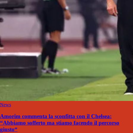
News
Amorim commenta la sconfitta con il Chelsea:
“Abbiamo sofferto ma stiamo facendo il percorso
giusto“