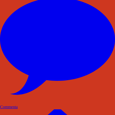
Commenta