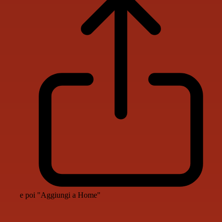
e poi "Aggiungi a Home"