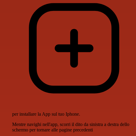
per installare la App sul tuo Iphone.
Mentre navighi nell'app, scorri il dito da sinistra a destra dello
schermo per tornare alle pagine precedenti