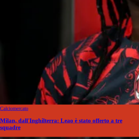
Calciomercato
Milan, dall'Inghilterra: Leao è stato offerto a tre
squadre