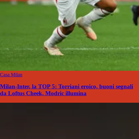
Casa Milan
Milan-Inter, la TOP 5: Torriani eroico, buoni segnali
da Loftus Cheek, Modric illumina