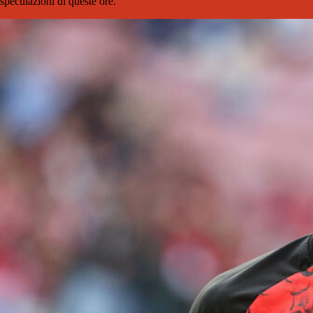
speculazioni di queste ore.