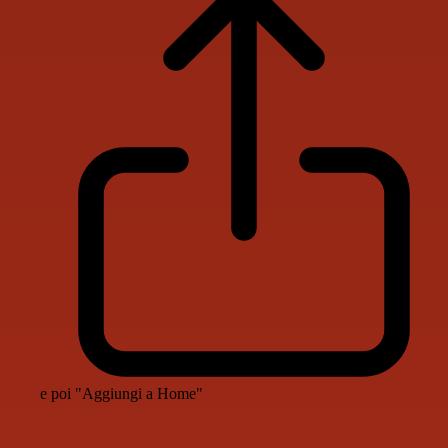
e poi "Aggiungi a Home"