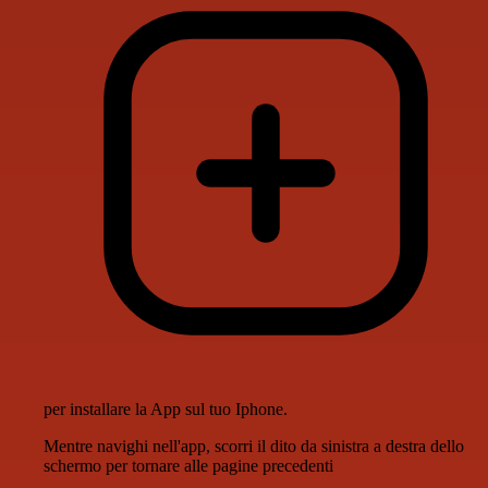
per installare la App sul tuo Iphone.
Mentre navighi nell'app, scorri il dito da sinistra a destra dello
schermo per tornare alle pagine precedenti