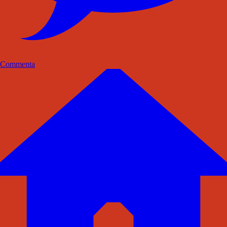
Commenta