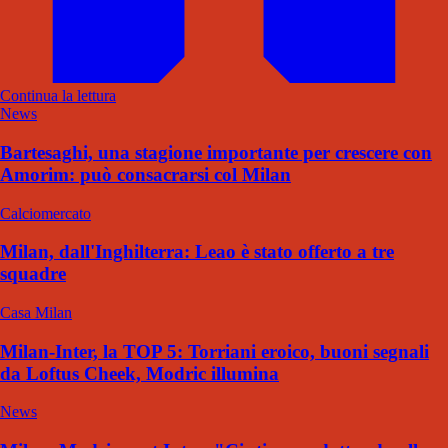
Continua la lettura
News
Bartesaghi, una stagione importante per crescere con
Amorim: può consacrarsi col Milan
Calciomercato
Milan, dall'Inghilterra: Leao è stato offerto a tre
squadre
Casa Milan
Milan-Inter, la TOP 5: Torriani eroico, buoni segnali
da Loftus Cheek, Modric illumina
News