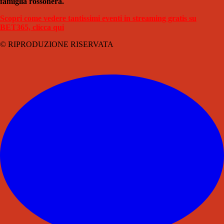
famiglia rossonera.
Scopri come vedere tantissimi eventi in streaming gratis su
BET365, clicca qui
© RIPRODUZIONE RISERVATA