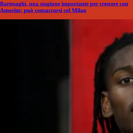
Bartesaghi, una stagione importante per crescere con
Amorim: può consacrarsi col Milan