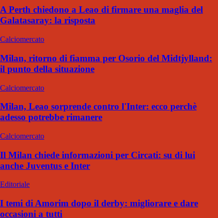
A Perth chiedono a Leao di firmare una maglia del
Galatasaray: la risposta
Calciomercato
Milan, ritorno di fiamma per Osorio del Midtjylland:
il punto della situazione
Calciomercato
Milan, Leao sorprende contro l'Inter: ecco perchè
adesso potrebbe rimanere
Calciomercato
Il Milan chiede informazioni per Circati: su di lui
anche Juventus e Inter
Editoriale
I temi di Amorim dopo il derby: migliorare e dare
occasioni a tutti