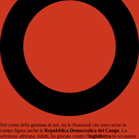
Nel corso della giornata di ieri, tra le Nazionali che sono scese in
campo figura anche la
Repubblica Democratica del Congo
. La
selezione africana, infatti, ha giocato contro l'
Inghilterra
in occasione