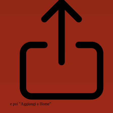
e poi "Aggiungi a Home"