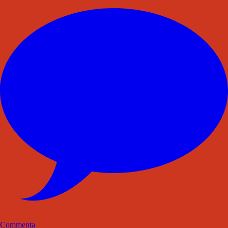
Commenta