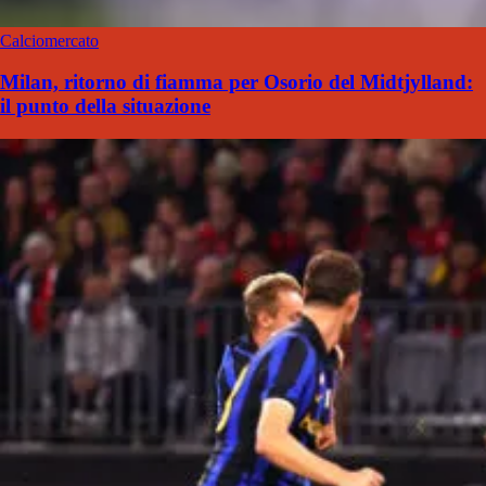
Calciomercato
Milan, ritorno di fiamma per Osorio del Midtjylland:
il punto della situazione