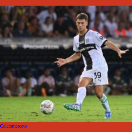
Calciomercato