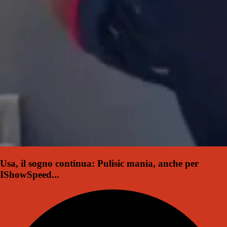
Usa, il sogno continua: Pulisic mania, anche per
IShowSpeed...