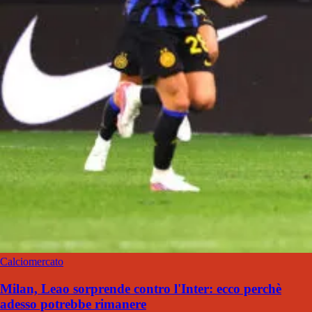
Calciomercato
Milan, Leao sorprende contro l'Inter: ecco perchè
adesso potrebbe rimanere