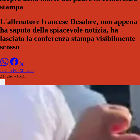
stampa
L'allenatore francese Desabre, non appena
ha saputo della spiacevole notizia, ha
lasciato la conferenza stampa visibilmente
scosso
Jacopo Del Monaco
2 luglio - 15:33