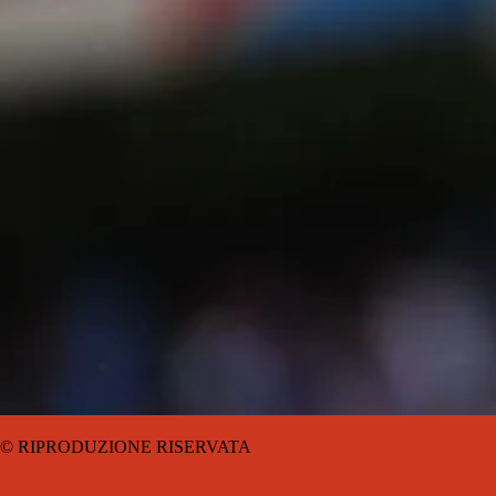
© RIPRODUZIONE RISERVATA