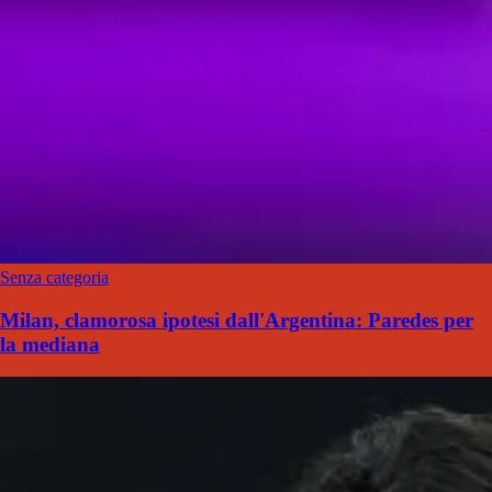
Senza categoria
Milan, clamorosa ipotesi dall'Argentina: Paredes per
la mediana