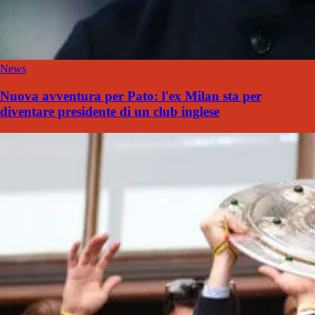
News
Nuova avventura per Pato: l'ex Milan sta per
diventare presidente di un club inglese