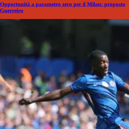
Opportunità a parametro zero per il Milan: proposto
Guerreiro