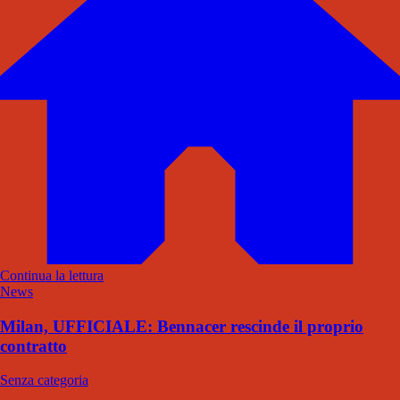
Continua la lettura
News
Milan, UFFICIALE: Bennacer rescinde il proprio
contratto
Senza categoria