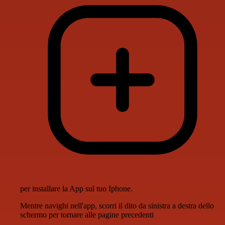
per installare la App sul tuo Iphone.
Mentre navighi nell'app, scorri il dito da sinistra a destra dello
schermo per tornare alle pagine precedenti