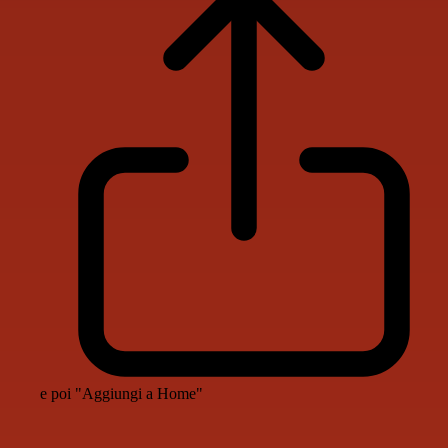
e poi "Aggiungi a Home"