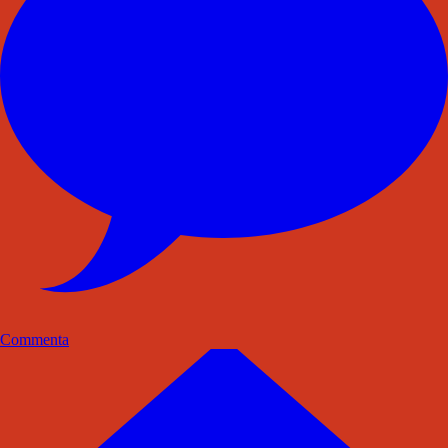
Commenta