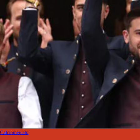
Calciomercato