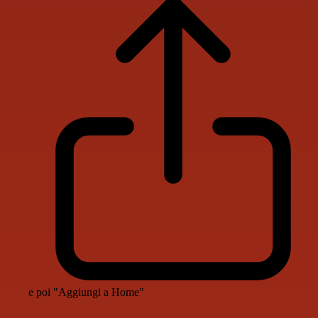
e poi "Aggiungi a Home"