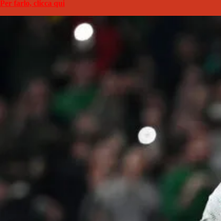
Per farlo, clicca qui