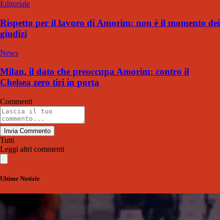
Editoriale
Rispetto per il lavoro di Amorim: non è il momento dei
giudizi
News
Milan, il dato che preoccupa Amorim: contro il
Chelsea zero tiri in porta
Commenti
Invia Commento
Tutti
Leggi altri commenti
Ultime Notizie