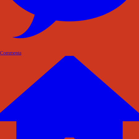
Commenta