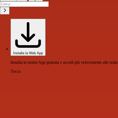
Installa la Web App
Installa la nostra App gratuita e accedi più velocemente alle notiz
Tocca