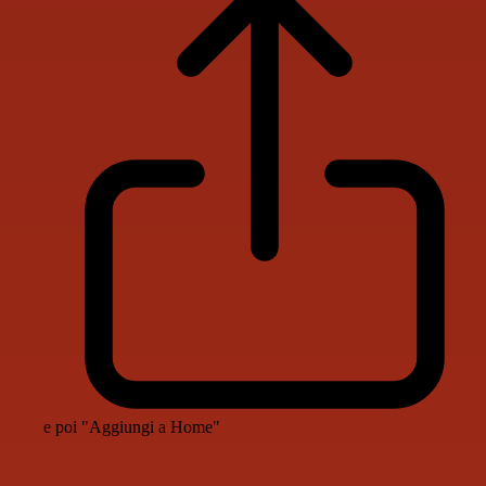
e poi "Aggiungi a Home"