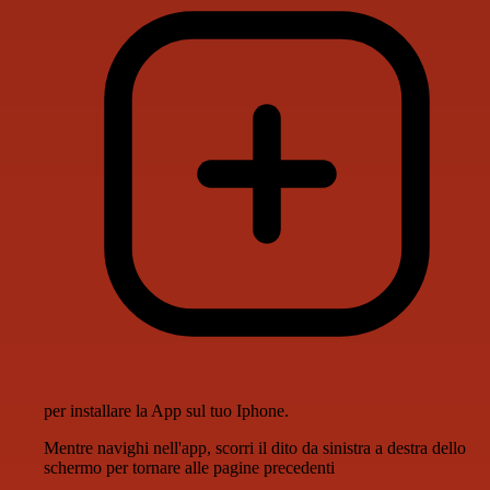
per installare la App sul tuo Iphone.
Mentre navighi nell'app, scorri il dito da sinistra a destra dello
schermo per tornare alle pagine precedenti