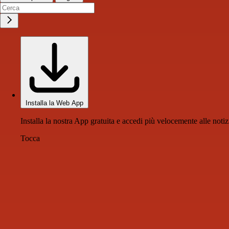
Installa la Web App
Installa la nostra App gratuita e accedi più velocemente alle notiz
Tocca