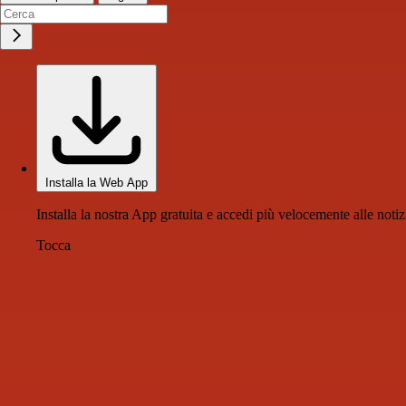
Installa la Web App
Installa la nostra App gratuita e accedi più velocemente alle notiz
Tocca