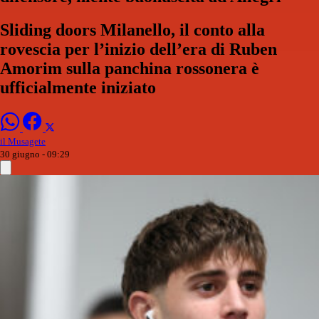
Sliding doors Milanello, il conto alla
rovescia per l’inizio dell’era di Ruben
Amorim sulla panchina rossonera è
ufficialmente iniziato
il Musagete
30 giugno - 09:29