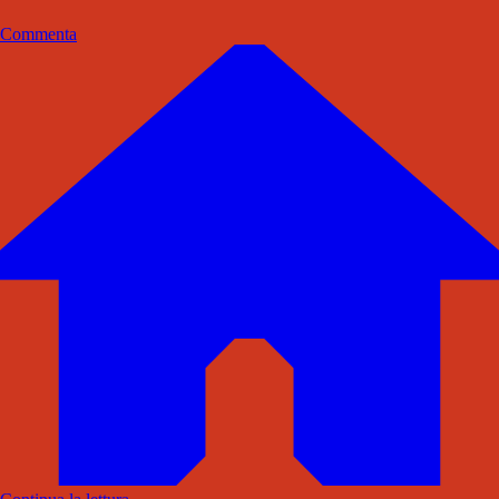
Commenta