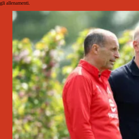
gli allenamenti.