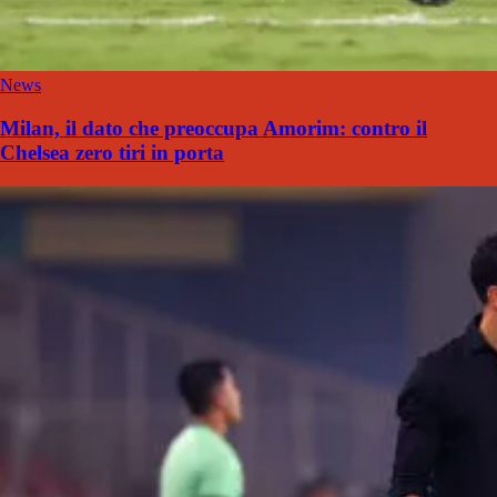
News
Milan, il dato che preoccupa Amorim: contro il
Chelsea zero tiri in porta