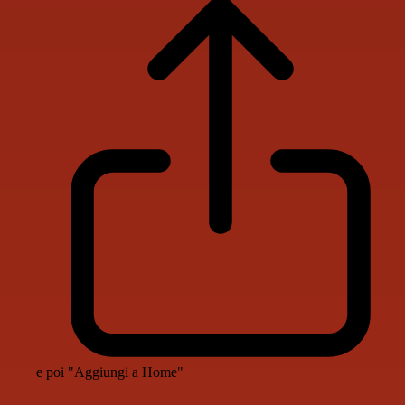
e poi "Aggiungi a Home"