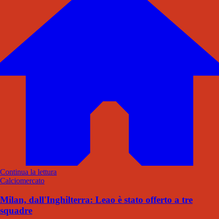
Continua la lettura
Calciomercato
Milan, dall'Inghilterra: Leao è stato offerto a tre
squadre