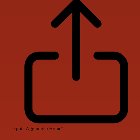
e poi "Aggiungi a Home"