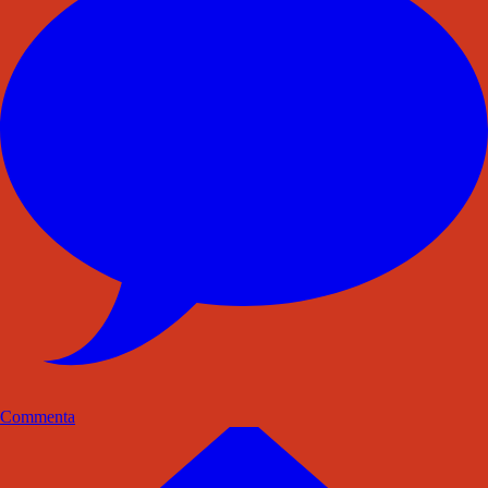
Commenta