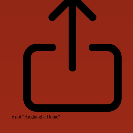
e poi "Aggiungi a Home"