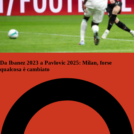
Da Ibanez 2023 a Pavlovic 2025: Milan, forse
qualcosa è cambiato