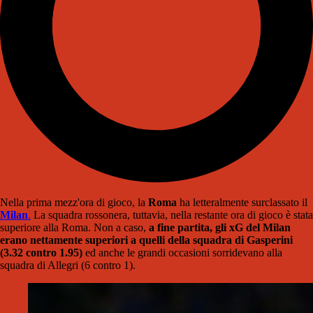
Nella prima mezz'ora di gioco, la
Roma
ha letteralmente surclassato il
Milan
.
La squadra rossonera, tuttavia, nella restante ora di gioco è stata
superiore alla Roma. Non a caso,
a fine partita, gli xG del Milan
erano nettamente superiori a quelli della squadra di Gasperini
(3.32 contro 1.95)
ed anche le grandi occasioni sorridevano alla
squadra di Allegri (6 contro 1).