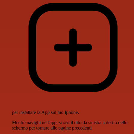
per installare la App sul tuo Iphone.
Mentre navighi nell'app, scorri il dito da sinistra a destra dello
schermo per tornare alle pagine precedenti