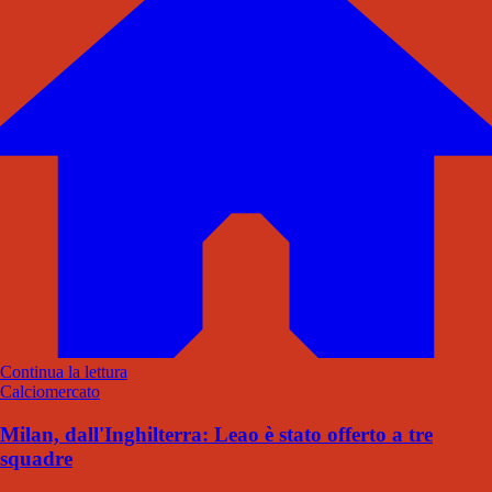
Continua la lettura
Calciomercato
Milan, dall'Inghilterra: Leao è stato offerto a tre
squadre