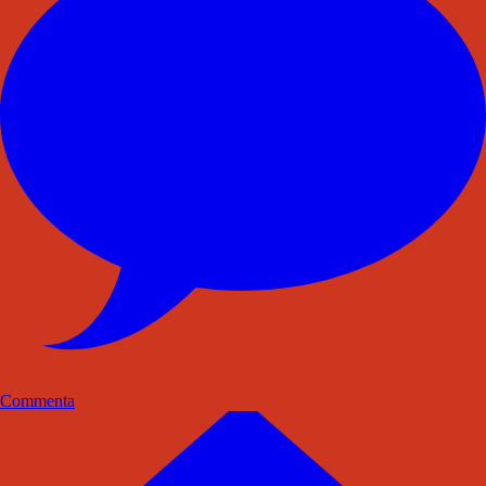
Commenta