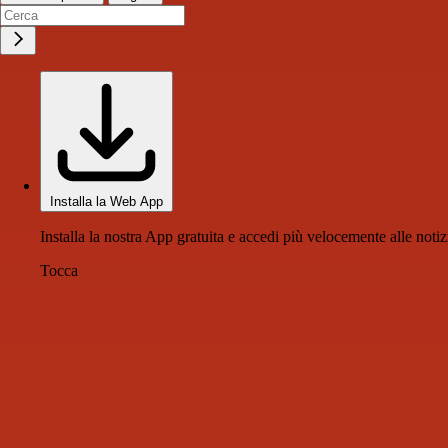
Installa la Web App
Installa la nostra App gratuita e accedi più velocemente alle notiz
Tocca