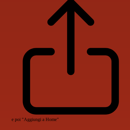
e poi "Aggiungi a Home"